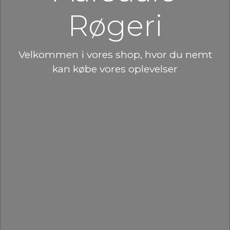
Røgeri
Velkommen i vores shop, hvor du nemt
kan købe vores oplevelser