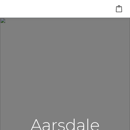
Aarsdale