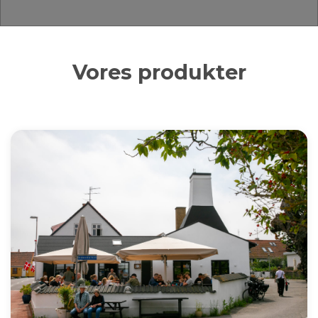
Vores produkter